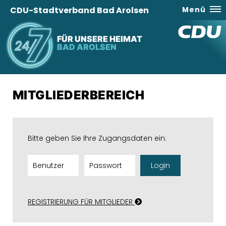
CDU-Stadtverband Bad Arolsen
Menü
FÜR UNSERE HEIMAT
BAD AROLSEN
MITGLIEDERBEREICH
Bitte geben Sie Ihre Zugangsdaten ein:
Login
REGISTRIERUNG FÜR MITGLIEDER