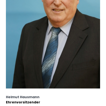
Helmut Hausmann
Ehrenvorsitzender