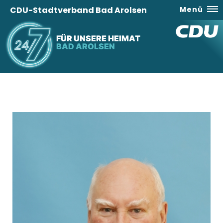
CDU-Stadtverband Bad Arolsen
Menü
FÜR UNSERE HEIMAT
BAD AROLSEN