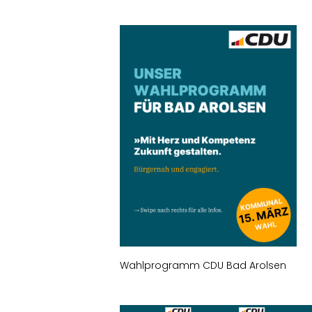
Wahlprogramm CDU Bad Arolsen