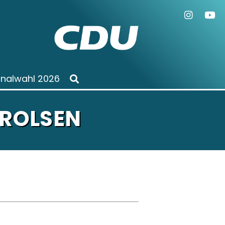
alwahl 2026
ROLSEN